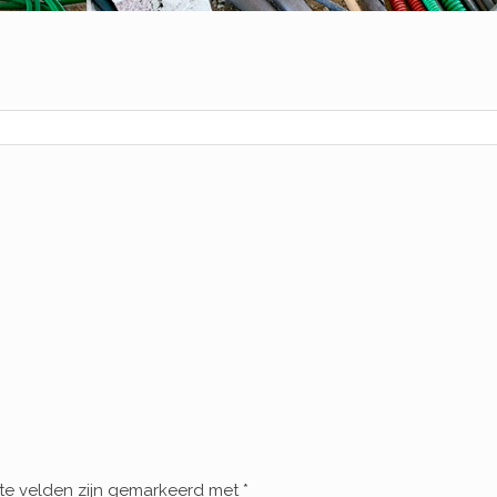
ste velden zijn gemarkeerd met
*