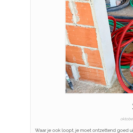
oktobe
Waar je ook loopt, je moet ontzettend goed ui