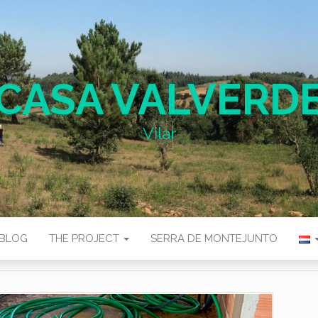
CASA VALVERD
Vilar
BLOG
THE PROJECT
SERRA DE MONTEJUNTO