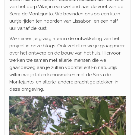
van het dorp Vilar, in een weiland aan de voet van de
Serra de Montejunto. We bevinden ons op een klein
uurtje rijden ten noorden van Lissabon, en een half
uur vanaf de kust.
We nemen je graag mee in de ontwikkeling van het
project in onze blogs. Ook vertellen we je graag meer
over het ontwerp en de bouw van het huis. Hiervoor
werken we samen met allerlei mensen die we
gaandeweg aan je zullen voorstellen! En natuurlijk
willen we je laten kennismaken met de Serra de
Montejunto, en allerlei andere prachtige plekken in
deze omgeving.