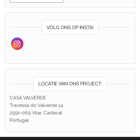
VOLG ONS OP INSTA!
LOCATIE VAN ONS PROJECT:
CASA VALVERDE
Travessa do Valverde 14
2550-069 Vilar, Cadaval
Portugal